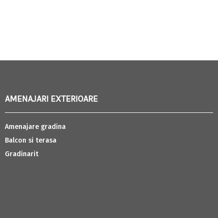
AMENAJARI EXTERIOARE
Amenajare gradina
Balcon si terasa
Gradinarit