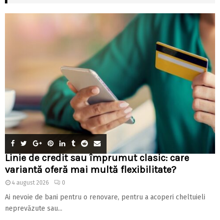
Linie de credit sau împrumut clasic: care
variantă oferă mai multă flexibilitate?
4 august 2026
0
Ai nevoie de bani pentru o renovare, pentru a acoperi cheltuieli
neprevăzute sau...