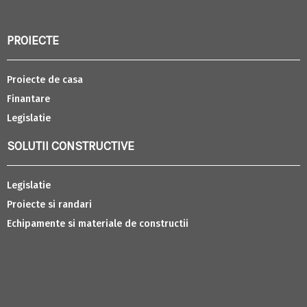
PROIECTE
Proiecte de casa
Finantare
Legislatie
SOLUTII CONSTRUCTIVE
Legislatie
Proiecte si randari
Echipamente si materiale de constructii