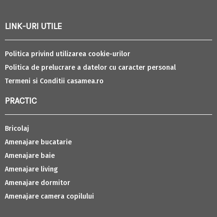
LINK-URI UTILE
Politica privind utilizarea cookie-urilor
Politica de prelucrare a datelor cu caracter personal
Termeni si Conditii casamea.ro
PRACTIC
Bricolaj
Amenajare bucatarie
Amenajare baie
Amenajare living
Amenajare dormitor
Amenajare camera copilului