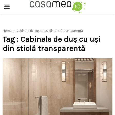
PRIMARY
MENU
Home
Cabinele de duș cu uși din sticlă transparentă
Tag : Cabinele de duș cu uși
din sticlă transparentă