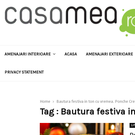
AMENAJARI INTERIOARE
ACASA
AMENAJARI EXTERIOARE
PRIVACY STATEMENT
Home
Bautura festiva in ton cu vremea. Ponche Cr
Tag : Bautura festiva 
Li