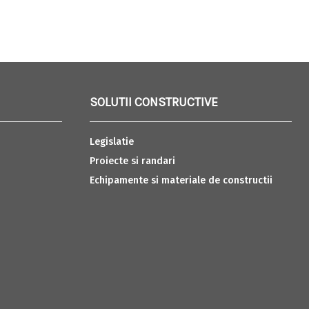
SOLUTII CONSTRUCTIVE
Legislatie
Proiecte si randari
Echipamente si materiale de constructii