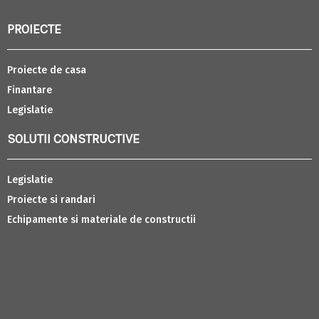
PROIECTE
Proiecte de casa
Finantare
Legislatie
SOLUTII CONSTRUCTIVE
Legislatie
Proiecte si randari
Echipamente si materiale de constructii