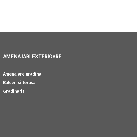
AMENAJARI EXTERIOARE
Amenajare gradina
Balcon si terasa
Gradinarit