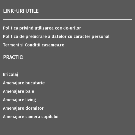
LINK-URI UTILE
Politica privind utilizarea cookie-urilor
Politica de prelucrare a datelor cu caracter personal
Termeni si Conditii casamea.ro
PRACTIC
Bricolaj
Amenajare bucatarie
Amenajare baie
Amenajare living
Amenajare dormitor
Amenajare camera copilului