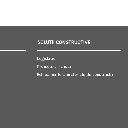
SOLUTII CONSTRUCTIVE
Legislatie
Proiecte si randari
Echipamente si materiale de constructii