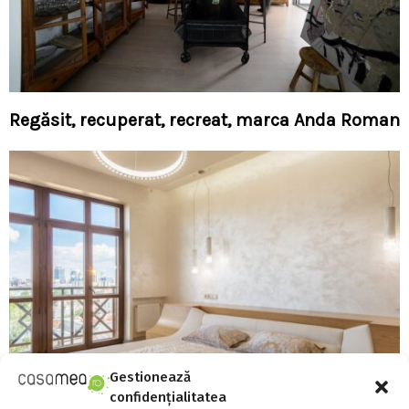
Regăsit, recuperat, recreat, marca Anda Roman
Gestionează
confidențialitatea