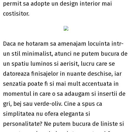
permit sa adopte un design interior mai
costisitor.
Daca ne hotaram sa amenajam locuinta intr-
un stil minimalist, atunci ne putem bucura de
un spatiu luminos si aerisit, lucru care se
datoreaza finisajelor in nuante deschise, iar
senzatia poate fi si mai mult accentuata in
momentul in care o sa adaugam si insertii de
gri, bej sau verde-oliv. Cine a spus ca
simplitatea nu ofera eleganta si
personalitate? Ne putem bucura de liniste si