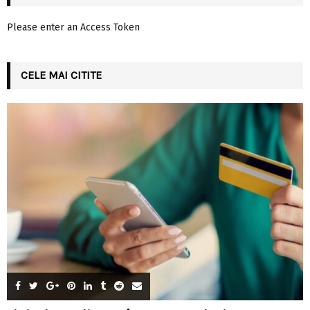
Please enter an Access Token
CELE MAI CITITE