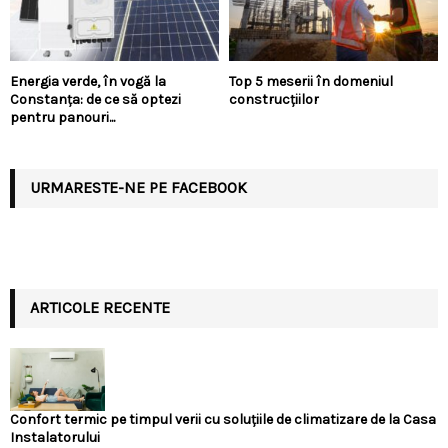
Energia verde, în vogă la
Top 5 meserii în domeniul
Constanța: de ce să optezi
construcțiilor
pentru panouri...
URMARESTE-NE PE FACEBOOK
ARTICOLE RECENTE
Confort termic pe timpul verii cu soluțiile de climatizare de la Casa
Instalatorului