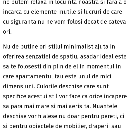
ne putem relaxa in locuinta noastra si fara a o
incarca cu elemente inutile si lucruri de care
cu siguranta nu ne vom folosi decat de cateva
ori.
Nu de putine ori stilul minimalist ajuta in
oferirea senzatiei de spatiu, asadar ideal este
sa te folosesti din plin de el in momentul in
care apartamentul tau este unul de mici
dimensiuni. Culorile deschise care sunt
specifice acestui stil vor face ca orice incapere
sa para mai mare si mai aerisita. Nuantele
deschise vor fi alese nu doar pentru pereti, ci
si pentru obiectele de mobilier, draperii sau