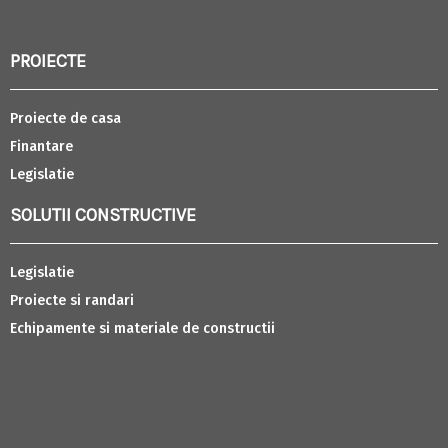
PROIECTE
Proiecte de casa
Finantare
Legislatie
SOLUTII CONSTRUCTIVE
Legislatie
Proiecte si randari
Echipamente si materiale de constructii