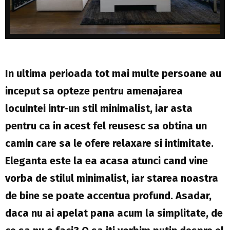
In ultima perioada tot mai multe persoane au
inceput sa opteze pentru amenajarea
locuintei intr-un stil minimalist, iar asta
pentru ca in acest fel reusesc sa obtina un
camin care sa le ofere relaxare si intimitate.
Eleganta este la ea acasa atunci cand vine
vorba de stilul minimalist, iar starea noastra
de bine se poate accentua profund. Asadar,
daca nu ai apelat pana acum la simplitate, de