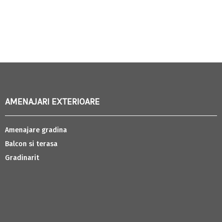
AMENAJARI EXTERIOARE
Amenajare gradina
Balcon si terasa
Gradinarit