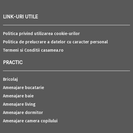
LINK-URI UTILE
Politica privind utilizarea cookie-urilor
Politica de prelucrare a datelor cu caracter personal
Termeni si Conditii casamea.ro
PRACTIC
Bricolaj
Amenajare bucatarie
Amenajare baie
Amenajare living
Amenajare dormitor
Amenajare camera copilului