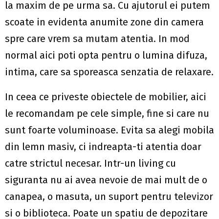
la maxim de pe urma sa. Cu ajutorul ei putem
scoate in evidenta anumite zone din camera
spre care vrem sa mutam atentia. In mod
normal aici poti opta pentru o lumina difuza,
intima, care sa sporeasca senzatia de relaxare.
In ceea ce priveste obiectele de mobilier, aici
le recomandam pe cele simple, fine si care nu
sunt foarte voluminoase. Evita sa alegi mobila
din lemn masiv, ci indreapta-ti atentia doar
catre strictul necesar. Intr-un living cu
siguranta nu ai avea nevoie de mai mult de o
canapea, o masuta, un suport pentru televizor
si o biblioteca. Poate un spatiu de depozitare