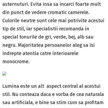
asternuturi. Evita insa sa incarci foarte mult
din punct de vedere cromatic camerele.
Culorile neutre sunt cele mai potrivite acestui
tip de stil, iar specialistii recomanda in
special tonurile de gri, verde, bej, alb sau
negru. Majoritatea persoanelor aleg sa isi
indrepte atentia catre interioarele
monocrome.
Lumina este un alt aspect central al acestui
stil. Nu conteaza daca e vorba de cea naturala
sau artificiala, e bine sa stim cum sa profitam