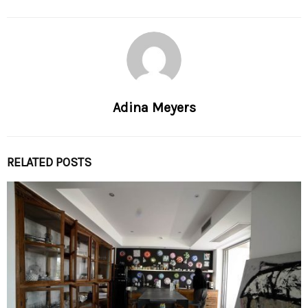
Adina Meyers
RELATED POSTS