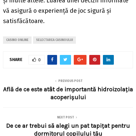
și multe altele. Luarea unei decizii informate
vă asigură o experiență de joc sigură și
satisfăcătoare.
CASINO ONLINE
SELECTAREA CASINOULUI
SHARE
0
PREVIOUS POST
Află de ce este atât de importantă hidroizolația
acoperișului
NEXT POST
De ce ar trebui să alegi un pat tapițat pentru
dormitorul copilului tău