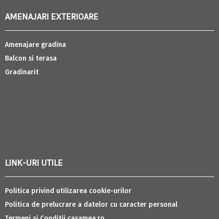
AMENAJARI EXTERIOARE
Amenajare gradina
Balcon si terasa
Gradinarit
LINK-URI UTILE
Politica privind utilizarea cookie-urilor
Politica de prelucrare a datelor cu caracter personal
Termeni si Conditii casamea.ro