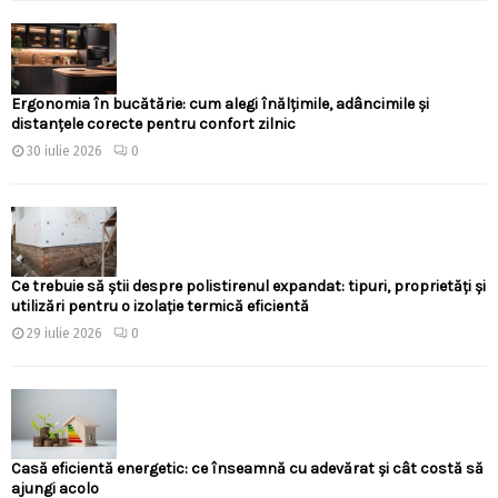
Ergonomia în bucătărie: cum alegi înălțimile, adâncimile și
distanțele corecte pentru confort zilnic
30 iulie 2026
0
Ce trebuie să știi despre polistirenul expandat: tipuri, proprietăți și
utilizări pentru o izolație termică eficientă
29 iulie 2026
0
Casă eficientă energetic: ce înseamnă cu adevărat și cât costă să
ajungi acolo