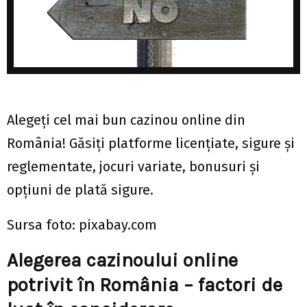
Alegeți cel mai bun cazinou online din
România! Găsiți platforme licențiate, sigure și
reglementate, jocuri variate, bonusuri și
opțiuni de plată sigure.
Sursa foto: pixabay.com
Alegerea cazinoului online
potrivit în România – factori de