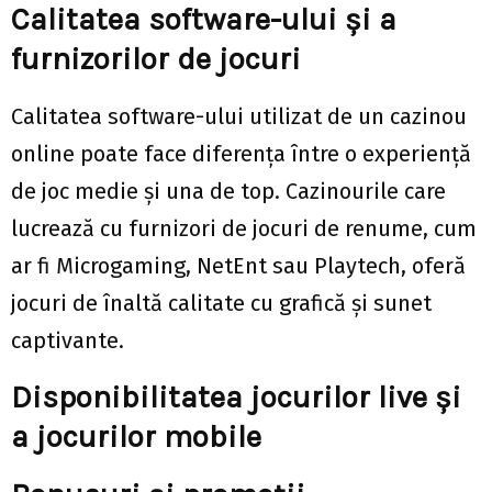
Calitatea software-ului și a
furnizorilor de jocuri
Calitatea software-ului utilizat de un cazinou
online poate face diferența între o experiență
de joc medie și una de top. Cazinourile care
lucrează cu furnizori de jocuri de renume, cum
ar fi Microgaming, NetEnt sau Playtech, oferă
jocuri de înaltă calitate cu grafică și sunet
captivante.
Disponibilitatea jocurilor live și
a jocurilor mobile