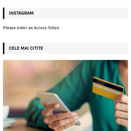
INSTAGRAM
Please enter an Access Token
CELE MAI CITITE