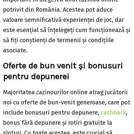
potrivit din România. Acestea pot aduce
valoare semnificativă experienței de joc, dar
este esențial să înțelegeți cum funcționează și
să fiți conștienți de termenii și condițiile
asociate.
Oferte de bun venit și bonusuri
pentru depunerei
Majoritatea cazinourilor online atrag jucătorii
noi cu oferte de bun-venit generoase, care pot
include bonusuri pentru depunere,
cashback
,
bonus fără depunere și rotiri gratuite la
sloturi. Cu toate acestea, este crucial să