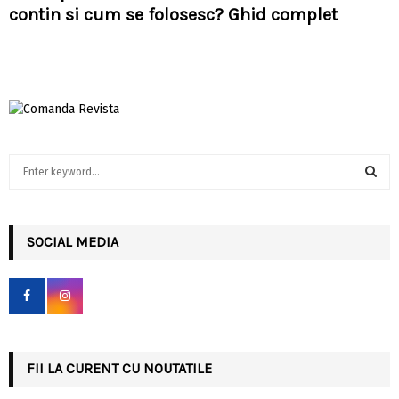
contin si cum se folosesc? Ghid complet
S
e
a
S
r
c
SOCIAL MEDIA
E
h
f
A
o
r
R
:
C
FII LA CURENT CU NOUTATILE
H