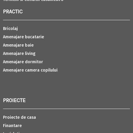
PRACTIC
Bricolaj
Amenajare bucatarie
Amenajare baie
Amenajare living
Amenajare dormitor
Amenajare camera copilului
PROIECTE
Proiecte de casa
Finantare