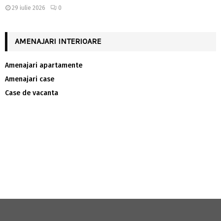
29 iulie 2026
0
AMENAJARI INTERIOARE
Amenajari apartamente
Amenajari case
Case de vacanta