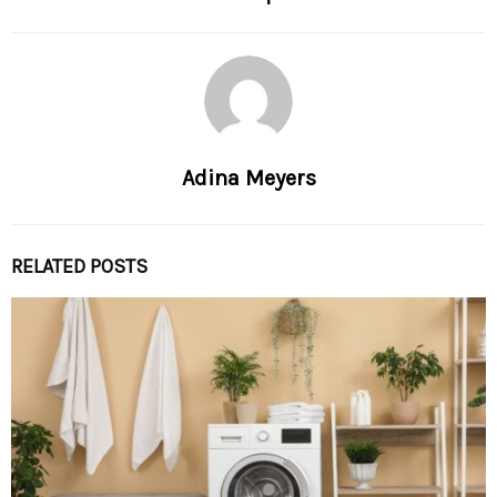
Adina Meyers
RELATED POSTS