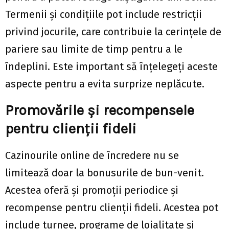
Termenii și condițiile pot include restricții
privind jocurile, care contribuie la cerințele de
pariere sau limite de timp pentru a le
îndeplini. Este important să înțelegeți aceste
aspecte pentru a evita surprize neplăcute.
Promovările și recompensele
pentru clienții fideli
Cazinourile online de încredere nu se
limitează doar la bonusurile de bun-venit.
Acestea oferă și promoții periodice și
recompense pentru clienții fideli. Acestea pot
include turnee, programe de loialitate și