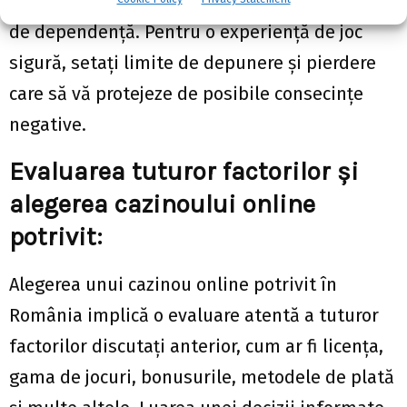
consiliere pentru problemele legate
de dependență. Pentru o experiență de joc
sigură, setați limite de depunere și pierdere
care să vă protejeze de posibile consecințe
negative.
Evaluarea tuturor factorilor și
alegerea cazinoului online
potrivit:
Alegerea unui cazinou online potrivit în
România implică o evaluare atentă a tuturor
factorilor discutați anterior, cum ar fi licența,
gama de jocuri, bonusurile, metodele de plată