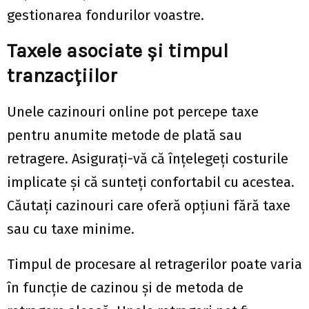
gestionarea fondurilor voastre.
Taxele asociate și timpul
tranzacțiilor
Unele cazinouri online pot percepe taxe
pentru anumite metode de plată sau
retragere. Asigurați-vă că înțelegeți costurile
implicate și că sunteți confortabil cu acestea.
Căutați cazinouri care oferă opțiuni fără taxe
sau cu taxe minime.
Timpul de procesare al retragerilor poate varia
în funcție de cazinou și de metoda de