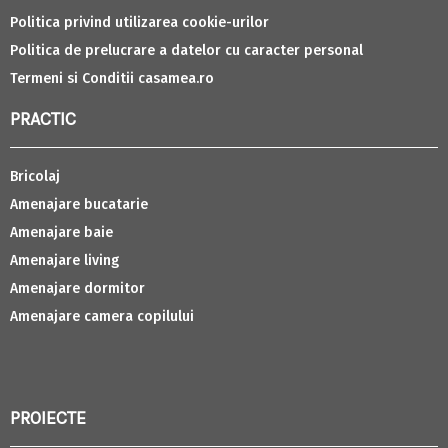
Politica privind utilizarea cookie-urilor
Politica de prelucrare a datelor cu caracter personal
Termeni si Conditii casamea.ro
PRACTIC
Bricolaj
Amenajare bucatarie
Amenajare baie
Amenajare living
Amenajare dormitor
Amenajare camera copilului
PROIECTE