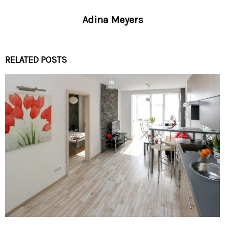
Adina Meyers
RELATED POSTS