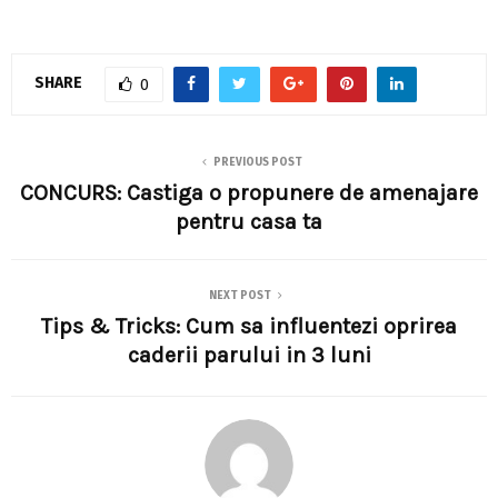
SHARE
0
PREVIOUS POST
CONCURS: Castiga o propunere de amenajare
pentru casa ta
NEXT POST
Tips & Tricks: Cum sa influentezi oprirea
caderii parului in 3 luni