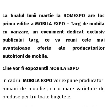
La finalul lunii martie la ROMEXPO are loc
prima editie a MOBILA EXPO – Targ de mobila
cu vanzare, un eveniment dedicat exclusiv
publicului larg, ce va reuni cele mai
avantajoase oferte ale producatorilor
autohtoni de mobila.
Cine vor fi expozantii MOBILA EXPO
In cadrul
MOBILA EXPO
vor expune producatori
romani de mobilier, cu o mare varietate de
produse pentru toate bugetele.