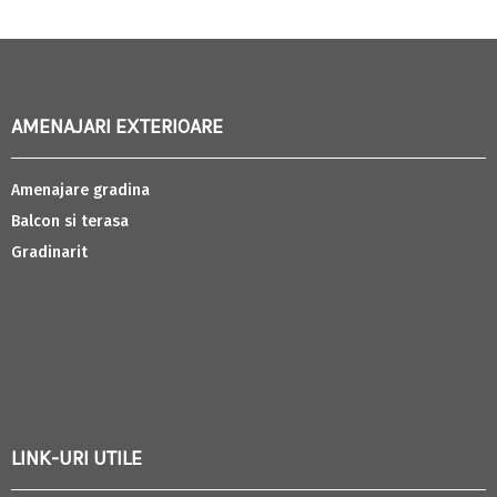
AMENAJARI EXTERIOARE
Amenajare gradina
Balcon si terasa
Gradinarit
LINK-URI UTILE