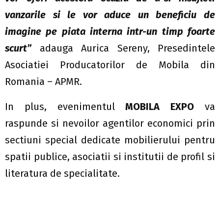
vanzarile si le vor aduce un beneficiu de
imagine pe piata interna intr-un timp foarte
scurt”
adauga Aurica Sereny, Presedintele
Asociatiei Producatorilor de Mobila din
Romania – APMR.
In plus, evenimentul
MOBILA EXPO
va
raspunde si nevoilor agentilor economici prin
sectiuni special dedicate mobilierului pentru
spatii publice, asociatii si institutii de profil si
literatura de specialitate.