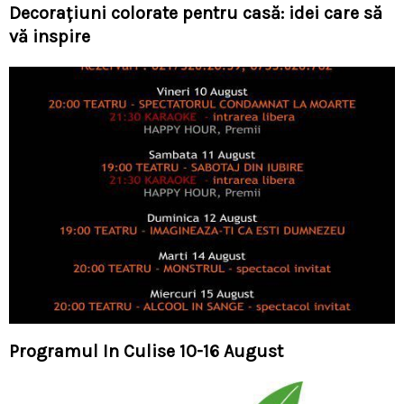
Decorațiuni colorate pentru casă: idei care să
vă inspire
Programul In Culise 10-16 August