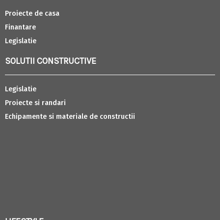
Proiecte de casa
Finantare
Legislatie
SOLUTII CONSTRUCTIVE
Legislatie
Proiecte si randari
Echipamente si materiale de constructii