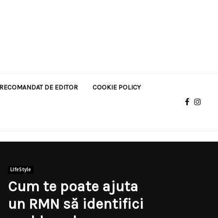
RECOMANDAT DE EDITOR
COOKIE POLICY
LifeStyle
Cum te poate ajuta
un RMN să identifici