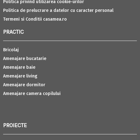
Politica privind utilizarea cookie-urilor
Politica de prelucrare a datelor cu caracter personal
Termeni si Conditii casamea.ro
PRACTIC
Bricolaj
Amenajare bucatarie
Amenajare baie
Amenajare living
Amenajare dormitor
Amenajare camera copilului
PROIECTE