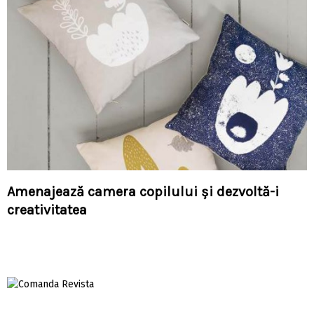
Amenajează camera copilului și dezvoltă-i
creativitatea