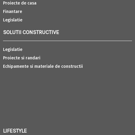
Proiecte de casa
Finantare
Legislatie
SOLUTII CONSTRUCTIVE
Legislatie
Proiecte si randari
Echipamente si materiale de constructii
LIFESTYLE