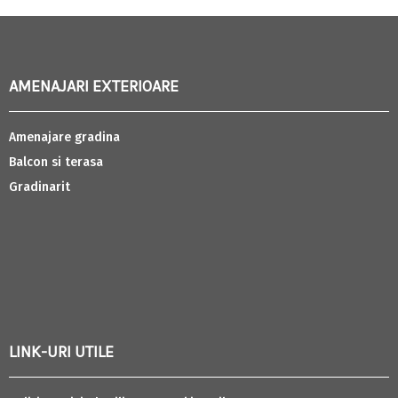
AMENAJARI EXTERIOARE
Amenajare gradina
Balcon si terasa
Gradinarit
LINK-URI UTILE