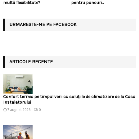
multă flexibilitate?
pentru panouri...
URMARESTE-NE PE FACEBOOK
ARTICOLE RECENTE
Confort termic pe timpul verii cu soluțiile de climatizare de la Casa
Instalatorului
7 august 2026
0