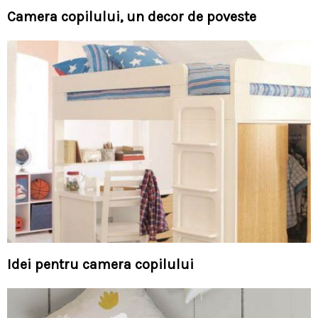
Camera copilului, un decor de poveste
Idei pentru camera copilului