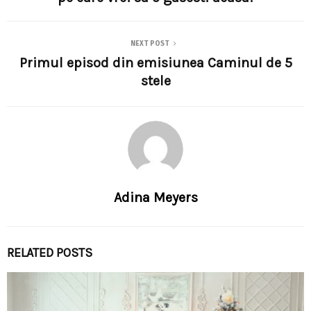
NEXT POST
Primul episod din emisiunea Caminul de 5
stele
Adina Meyers
RELATED POSTS