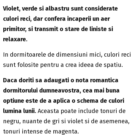
Violet, verde si albastru sunt considerate
culori reci, dar confera incaperii un aer
primitor, si transmit o stare de liniste si
relaxare.
In dormitoarele de dimensiuni mici, culori reci
sunt folosite pentru a crea ideea de spatiu.
Daca doriti sa adaugati o nota romantica
dormitorului dumneavostra, cea mai buna
optiune este de a aplica o schema de culori
lumina lunii.
Aceasta poate include tonuri de
negru, nuante de gri si violet si de asemenea,
tonuri intense de magenta.