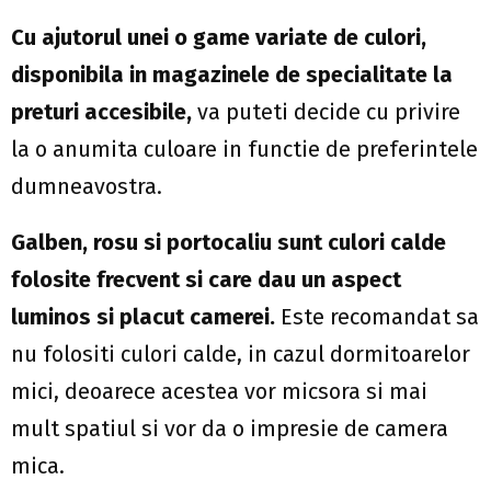
Cu ajutorul unei o game variate de culori,
disponibila in magazinele de specialitate la
preturi accesibile,
va puteti decide cu privire
la o anumita culoare in functie de preferintele
dumneavostra.
Galben, rosu si portocaliu sunt culori calde
folosite frecvent si care dau un aspect
luminos si placut camerei.
Este recomandat sa
nu folositi culori calde, in cazul dormitoarelor
mici, deoarece acestea vor micsora si mai
mult spatiul si vor da o impresie de camera
mica.