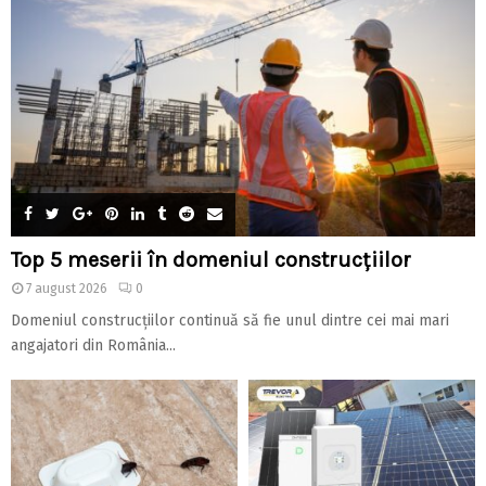
Top 5 meserii în domeniul construcțiilor
7 august 2026
0
Domeniul construcțiilor continuă să fie unul dintre cei mai mari
angajatori din România...