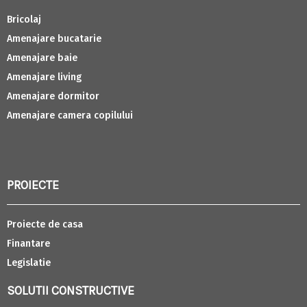
Bricolaj
Amenajare bucatarie
Amenajare baie
Amenajare living
Amenajare dormitor
Amenajare camera copilului
PROIECTE
Proiecte de casa
Finantare
Legislatie
SOLUTII CONSTRUCTIVE