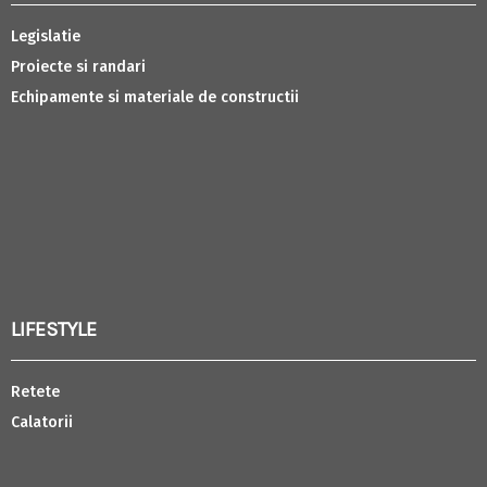
Legislatie
Proiecte si randari
Echipamente si materiale de constructii
LIFESTYLE
Retete
Calatorii