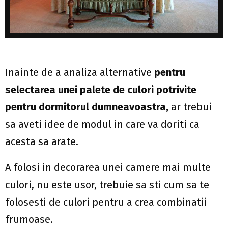
Inainte de a analiza alternative
pentru
selectarea unei palete de culori potrivite
pentru dormitorul dumneavoastra,
ar trebui
sa aveti idee de modul in care va doriti ca
acesta sa arate.
A folosi in decorarea unei camere mai multe
culori, nu este usor, trebuie sa sti cum sa te
folosesti de culori pentru a crea combinatii
frumoase.