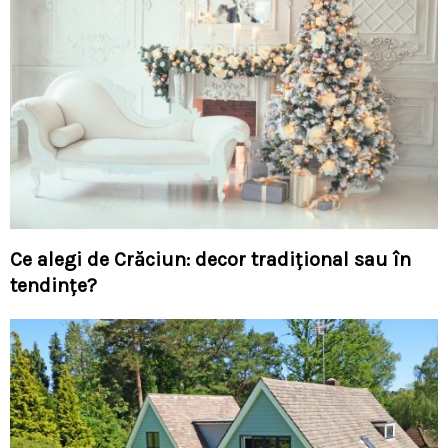
Ce alegi de Crăciun: decor tradițional sau în
tendințe?