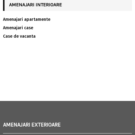
AMENAJARI INTERIOARE
Amenajari apartamente
Amenajari case
Case de vacanta
AMENAJARI EXTERIOARE