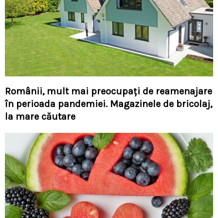
Românii, mult mai preocupați de reamenajare
în perioada pandemiei. Magazinele de bricolaj,
la mare căutare