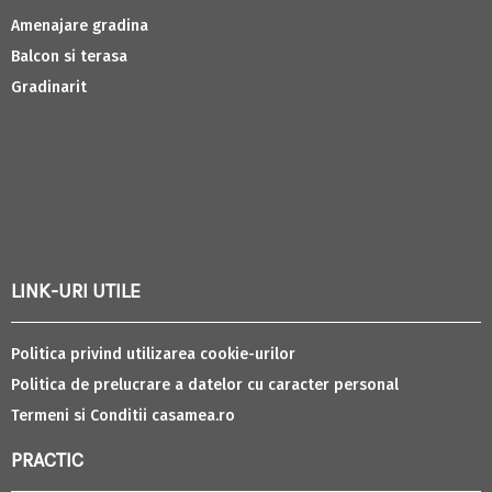
Amenajare gradina
Balcon si terasa
Gradinarit
LINK-URI UTILE
Politica privind utilizarea cookie-urilor
Politica de prelucrare a datelor cu caracter personal
Termeni si Conditii casamea.ro
PRACTIC