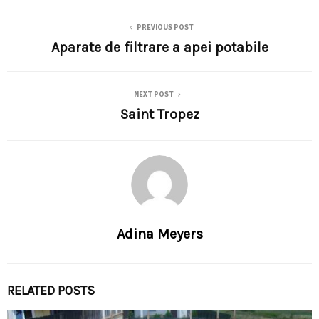
PREVIOUS POST
Aparate de filtrare a apei potabile
NEXT POST
Saint Tropez
Adina Meyers
RELATED POSTS