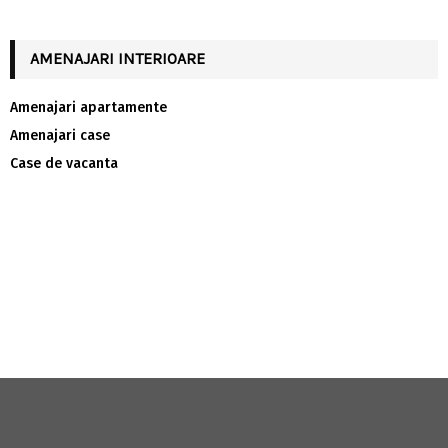
AMENAJARI INTERIOARE
Amenajari apartamente
Amenajari case
Case de vacanta