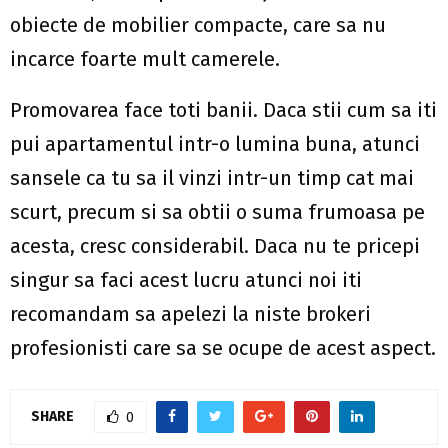
obiecte de mobilier compacte, care sa nu
incarce foarte mult camerele.
Promovarea face toti banii. Daca stii cum sa iti
pui apartamentul intr-o lumina buna, atunci
sansele ca tu sa il vinzi intr-un timp cat mai
scurt, precum si sa obtii o suma frumoasa pe
acesta, cresc considerabil. Daca nu te pricepi
singur sa faci acest lucru atunci noi iti
recomandam sa apelezi la niste brokeri
profesionisti care sa se ocupe de acest aspect.
SHARE
0