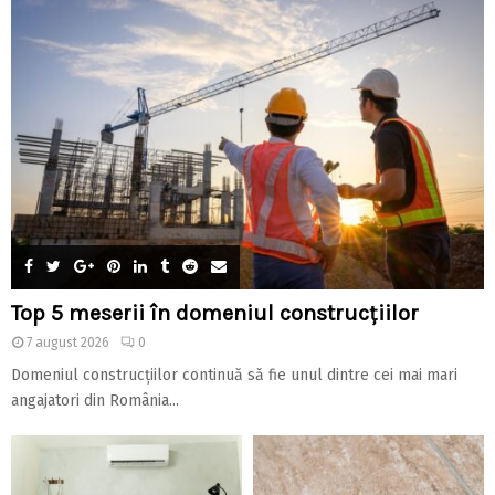
Top 5 meserii în domeniul construcțiilor
7 august 2026
0
Domeniul construcțiilor continuă să fie unul dintre cei mai mari
angajatori din România...