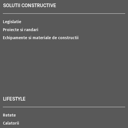
SOLUTII CONSTRUCTIVE
Legislatie
Proiecte si randari
Echipamente si materiale de constructii
LIFESTYLE
Retete
Calatorii