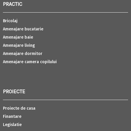
PRACTIC
Bricolaj
Amenajare bucatarie
Amenajare baie
Amenajare living
Amenajare dormitor
Amenajare camera copilului
PROIECTE
Proiecte de casa
Finantare
Legislatie