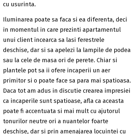
cu usurinta.
Iluminarea poate sa faca si ea diferenta, deci
in momentul in care prezinti apartamentul
unui client incearca sa lasi ferestrele
deschise, dar si sa apelezi la lampile de podea
sau la cele de masa ori de perete. Chiar si
plantele pot sa ii ofere incaperii un aer
primitor si o poate face sa para mai spatioasa.
Daca tot am adus in discutie crearea impresiei
ca incaperile sunt spatioase, afla ca aceasta
poate fi accentuata si mai mult cu ajutorul
tonurilor neutre ori a nuantelor foarte
deschise, dar si prin amenajarea locuintei cu