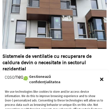
Sistemele de ventilatie cu recuperare de
caldura devin o necesitate in sectorul
rezidential
Gestionează
confidențialitatea
We use technologies like cookies to store and/or access device
information. We do this to improve browsing experience and to show
(non-) personalized ads. Consenting to these technologies will allow us to
process data such as browsing behavior or unique IDs on this site. Not