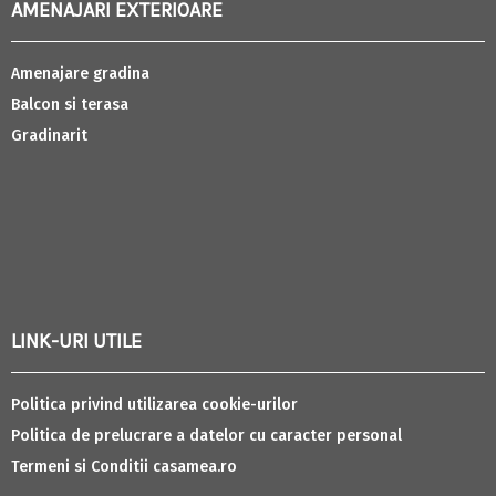
AMENAJARI EXTERIOARE
Amenajare gradina
Balcon si terasa
Gradinarit
LINK-URI UTILE
Politica privind utilizarea cookie-urilor
Politica de prelucrare a datelor cu caracter personal
Termeni si Conditii casamea.ro