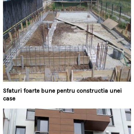
Sfaturi foarte bune pentru constructia unei
case