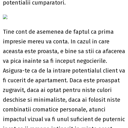
potentialii cumparatori.
Tine cont de asemenea de faptul ca prima
impresie mereu va conta. In cazul in care
aceasta este proasta, e bine sa stii ca afacerea
va pica inainte sa fi inceput negocierile.
Asigura-te ca de la intrare potentialul client va
fi cucerit de apartament. Daca este proaspat
zugravit, daca ai optat pentru niste culori
deschise si minimaliste, daca ai folosit niste
combinatii cromatice personale, atunci
impactul vizual va fi unul suficient de puternic