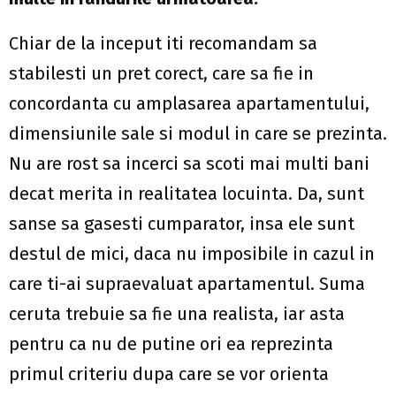
Chiar de la inceput iti recomandam sa
stabilesti un pret corect, care sa fie in
concordanta cu amplasarea apartamentului,
dimensiunile sale si modul in care se prezinta.
Nu are rost sa incerci sa scoti mai multi bani
decat merita in realitatea locuinta. Da, sunt
sanse sa gasesti cumparator, insa ele sunt
destul de mici, daca nu imposibile in cazul in
care ti-ai supraevaluat apartamentul. Suma
ceruta trebuie sa fie una realista, iar asta
pentru ca nu de putine ori ea reprezinta
primul criteriu dupa care se vor orienta