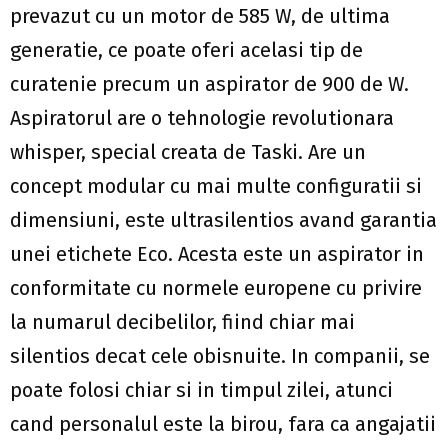
prevazut cu un motor de 585 W, de ultima
generatie, ce poate oferi acelasi tip de
curatenie precum un aspirator de 900 de W.
Aspiratorul are o tehnologie revolutionara
whisper, special creata de Taski. Are un
concept modular cu mai multe configuratii si
dimensiuni, este ultrasilentios avand garantia
unei etichete Eco. Acesta este un aspirator in
conformitate cu normele europene cu privire
la numarul decibelilor, fiind chiar mai
silentios decat cele obisnuite. In companii, se
poate folosi chiar si in timpul zilei, atunci
cand personalul este la birou, fara ca angajatii