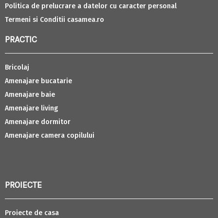
Politica de prelucrare a datelor cu caracter personal
Termeni si Conditii casamea.ro
PRACTIC
Bricolaj
Amenajare bucatarie
Amenajare baie
Amenajare living
Amenajare dormitor
Amenajare camera copilului
PROIECTE
Proiecte de casa