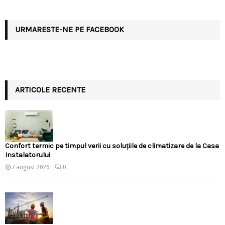
URMARESTE-NE PE FACEBOOK
ARTICOLE RECENTE
Confort termic pe timpul verii cu soluțiile de climatizare de la Casa
Instalatorului
7 august 2026
0