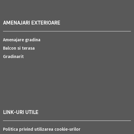
AMENAJARI EXTERIOARE
Amenajare gradina
Balcon si terasa
Gradinarit
LINK-URI UTILE
Politica privind utilizarea cookie-urilor