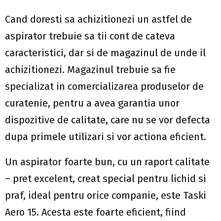
Cand doresti sa achizitionezi un astfel de
aspirator trebuie sa tii cont de cateva
caracteristici, dar si de magazinul de unde il
achizitionezi. Magazinul trebuie sa fie
specializat in comercializarea produselor de
curatenie, pentru a avea garantia unor
dispozitive de calitate, care nu se vor defecta
dupa primele utilizari si vor actiona eficient.
Un aspirator foarte bun, cu un raport calitate
– pret excelent, creat special pentru lichid si
praf, ideal pentru orice companie, este Taski
Aero 15. Acesta este foarte eficient, fiind