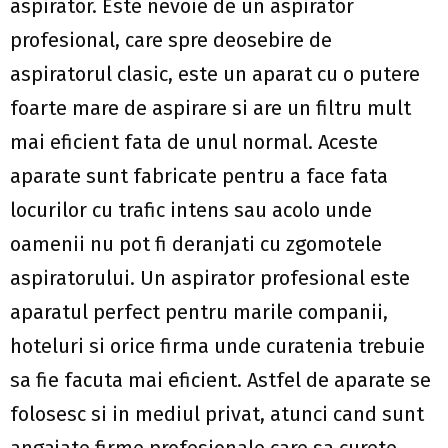
aspirator. Este nevoie de un aspirator
profesional, care spre deosebire de
aspiratorul clasic, este un aparat cu o putere
foarte mare de aspirare si are un filtru mult
mai eficient fata de unul normal. Aceste
aparate sunt fabricate pentru a face fata
locurilor cu trafic intens sau acolo unde
oamenii nu pot fi deranjati cu zgomotele
aspiratorului. Un aspirator profesional este
aparatul perfect pentru marile companii,
hoteluri si orice firma unde curatenia trebuie
sa fie facuta mai eficient. Astfel de aparate se
folosesc si in mediul privat, atunci cand sunt