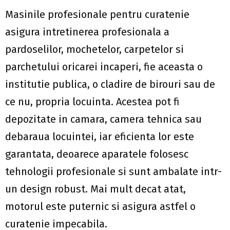
Masinile profesionale pentru curatenie
asigura intretinerea profesionala a
pardoselilor, mochetelor, carpetelor si
parchetului oricarei incaperi, fie aceasta o
institutie publica, o cladire de birouri sau de
ce nu, propria locuinta. Acestea pot fi
depozitate in camara, camera tehnica sau
debaraua locuintei, iar eficienta lor este
garantata, deoarece aparatele folosesc
tehnologii profesionale si sunt ambalate intr-
un design robust. Mai mult decat atat,
motorul este puternic si asigura astfel o
curatenie impecabila.