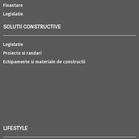
Finantare
Legislatie
SOLUTII CONSTRUCTIVE
Legislatie
Proiecte si randari
Echipamente si materiale de constructii
LIFESTYLE