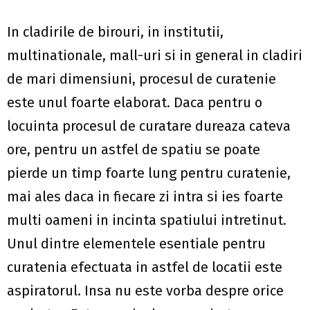
In cladirile de birouri, in institutii,
multinationale, mall-uri si in general in cladiri
de mari dimensiuni, procesul de curatenie
este unul foarte elaborat. Daca pentru o
locuinta procesul de curatare dureaza cateva
ore, pentru un astfel de spatiu se poate
pierde un timp foarte lung pentru curatenie,
mai ales daca in fiecare zi intra si ies foarte
multi oameni in incinta spatiului intretinut.
Unul dintre elementele esentiale pentru
curatenia efectuata in astfel de locatii este
aspiratorul. Insa nu este vorba despre orice