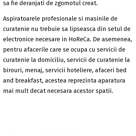
sa fie deranjati de zgomotul creat.
Aspiratoarele profesionale si masinile de
curatenie nu trebuie sa lipseasca din setul de
electronice necesare in HoReCa. De asemenea,
pentru afacerile care se ocupa cu servicii de
curatenie la domiciliu, servicii de curatenie la
birouri, menaj, servicii hoteliere, afaceri bed
and breakfast, acestea reprezinta aparatura
mai mult decat necesara acestor spatii.