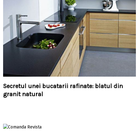
Secretul unei bucatarii rafinate: blatul din
granit natural