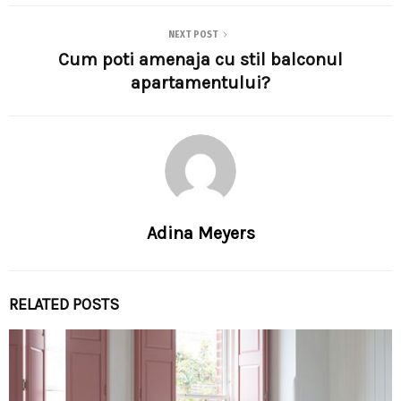
NEXT POST
Cum poti amenaja cu stil balconul
apartamentului?
Adina Meyers
RELATED POSTS