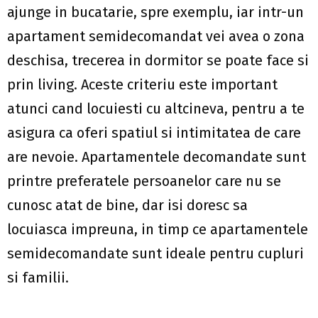
ajunge in bucatarie, spre exemplu, iar intr-un
apartament semidecomandat vei avea o zona
deschisa, trecerea in dormitor se poate face si
prin living. Aceste criteriu este important
atunci cand locuiesti cu altcineva, pentru a te
asigura ca oferi spatiul si intimitatea de care
are nevoie. Apartamentele decomandate sunt
printre preferatele persoanelor care nu se
cunosc atat de bine, dar isi doresc sa
locuiasca impreuna, in timp ce apartamentele
semidecomandate sunt ideale pentru cupluri
si familii.