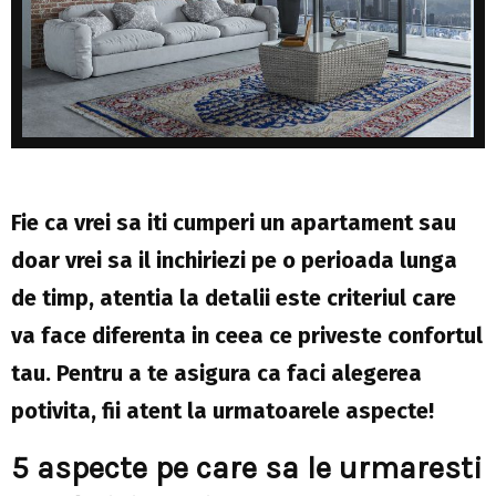
Fie ca vrei sa iti cumperi un apartament sau
doar vrei sa il inchiriezi pe o perioada lunga
de timp, atentia la detalii este criteriul care
va face diferenta in ceea ce priveste confortul
tau. Pentru a te asigura ca faci alegerea
potivita, fii atent la urmatoarele aspecte!
5 aspecte pe care sa le urmaresti