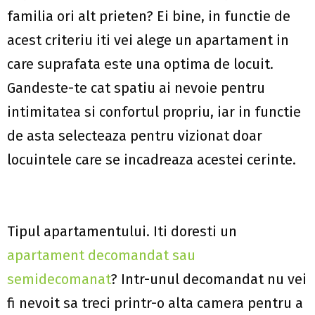
familia ori alt prieten? Ei bine, in functie de
acest criteriu iti vei alege un apartament in
care suprafata este una optima de locuit.
Gandeste-te cat spatiu ai nevoie pentru
intimitatea si confortul propriu, iar in functie
de asta selecteaza pentru vizionat doar
locuintele care se incadreaza acestei cerinte.
Tipul apartamentului
. Iti doresti un
apartament decomandat sau
semidecomanat
? Intr-unul decomandat nu vei
fi nevoit sa treci printr-o alta camera pentru a