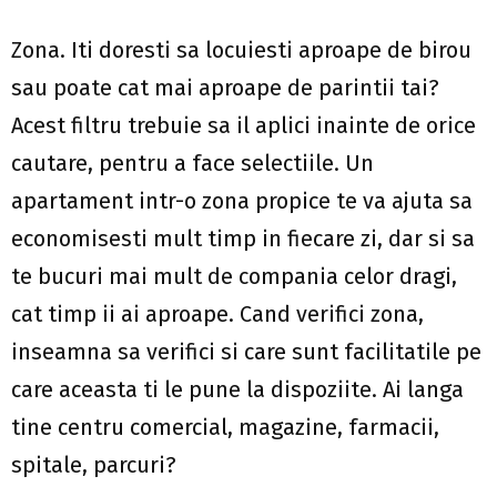
Zona
. Iti doresti sa locuiesti aproape de birou
sau poate cat mai aproape de parintii tai?
Acest filtru trebuie sa il aplici inainte de orice
cautare, pentru a face selectiile. Un
apartament intr-o zona propice te va ajuta sa
economisesti mult timp in fiecare zi, dar si sa
te bucuri mai mult de compania celor dragi,
cat timp ii ai aproape. Cand verifici zona,
inseamna sa verifici si care sunt facilitatile pe
care aceasta ti le pune la dispoziite. Ai langa
tine centru comercial, magazine, farmacii,
spitale, parcuri?