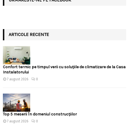
ARTICOLE RECENTE
Confort termic pe timpul verii cu soluțiile de climatizare de la Casa
Instalatorului
7 august 2026
0
Top 5 meserii în domeniul construcțiilor
7 august 2026
0