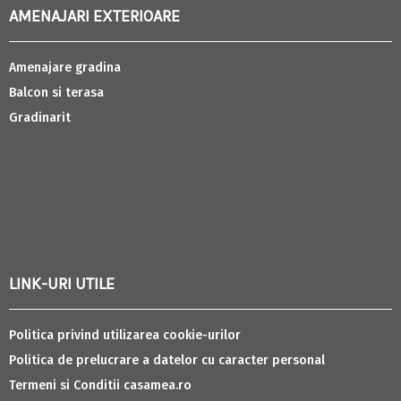
AMENAJARI EXTERIOARE
Amenajare gradina
Balcon si terasa
Gradinarit
LINK-URI UTILE
Politica privind utilizarea cookie-urilor
Politica de prelucrare a datelor cu caracter personal
Termeni si Conditii casamea.ro