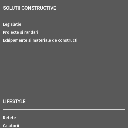
SOLUTII CONSTRUCTIVE
Legislatie
Proiecte si randari
Echipamente si materiale de constructii
LIFESTYLE
Retete
Calatorii