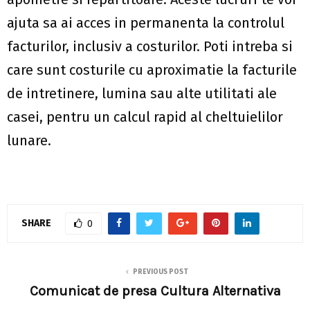
ajuta sa ai acces in permanenta la controlul
facturilor, inclusiv a costurilor. Poti intreba si
care sunt costurile cu aproximatie la facturile
de intretinere, lumina sau alte utilitati ale
casei, pentru un calcul rapid al cheltuielilor
lunare.
SHARE
0
PREVIOUS POST
Comunicat de presa Cultura Alternativa