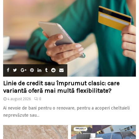
Linie de credit sau împrumut clasic: care
variantă oferă mai multă flexibilitate?
4 august 2026
0
Ai nevoie de bani pentru o renovare, pentru a acoperi cheltuieli
neprevăzute sau...