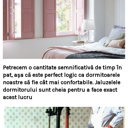
Petrecem o cantitate semnificativă de timp în
pat, așa că este perfect logic ca dormitoarele
noastre să fie cât mai confortabile. Jaluzelele
dormitorului sunt cheia pentru a face exact
acest lucru