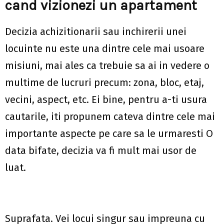
cand vizionezi un apartament
Decizia achizitionarii sau inchirerii unei
locuinte nu este una dintre cele mai usoare
misiuni, mai ales ca trebuie sa ai in vedere o
multime de lucruri precum: zona, bloc, etaj,
vecini, aspect, etc. Ei bine, pentru a-ti usura
cautarile, iti propunem cateva dintre cele mai
importante aspecte pe care sa le urmaresti O
data bifate, decizia va fi mult mai usor de
luat.
Suprafata
. Vei locui singur sau impreuna cu