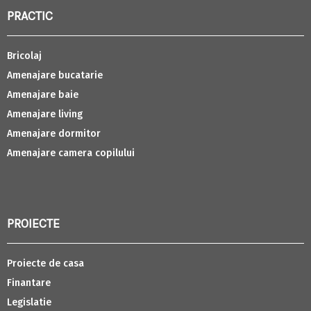
PRACTIC
Bricolaj
Amenajare bucatarie
Amenajare baie
Amenajare living
Amenajare dormitor
Amenajare camera copilului
PROIECTE
Proiecte de casa
Finantare
Legislatie